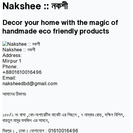
Nakshee :: নকশী
Decor your home with the magic of
handmade eco friendly products
Nakshee :: নকশী
Address:
Mirpur 1
Phone:
+8801610016496
Email:
naksheedbd@gmail.com
আমাদের ঠিকানাঃ
১৫৮/২ নং বাসা ,কো-অপারেটিভ মার্কেট এর পিছনে , ৭ নাম্বার রোড়, দক্ষিন বিশিল,
বায়তুল মামুর মসজিদ এর সামনে,
মিরপুর ১ , ঢাকা। যোগাযোগ : 01610016496