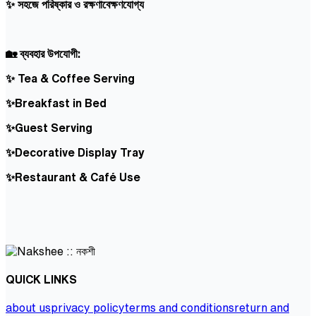
✨ সহজে পরিষ্কার ও রক্ষণাবেক্ষণযোগ্য
🏡 ব্যবহার উপযোগী:
✨ Tea & Coffee Serving
✨Breakfast in Bed
✨Guest Serving
✨Decorative Display Tray
✨Restaurant & Café Use
QUICK LINKS
about us
privacy policy
terms and conditions
return and