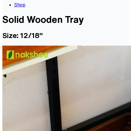
Shop
Solid Wooden Tray
Size: 12/18"